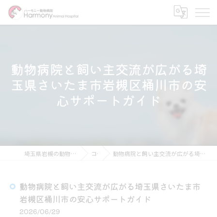
動物病院と飼い主交流が広がる埼
玉県さいたま市岩槻区桶川市の安
心サポートガイド
埼玉県岩槻の動物病院ならハーモニー動物病院
コラム
動物病院と飼い主交流が広がる埼玉県さいたま市岩槻区桶川市の安心サポートガイド
動物病院と飼い主交流が広がる埼玉県さいたま市
岩槻区桶川市の安心サポートガイド
2026/06/29