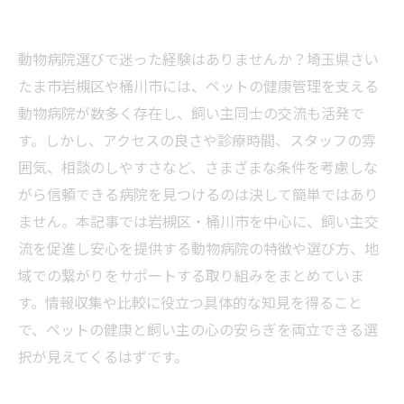
動物病院選びで迷った経験はありませんか？埼玉県さい
たま市岩槻区や桶川市には、ペットの健康管理を支える
動物病院が数多く存在し、飼い主同士の交流も活発で
す。しかし、アクセスの良さや診療時間、スタッフの雰
囲気、相談のしやすさなど、さまざまな条件を考慮しな
がら信頼できる病院を見つけるのは決して簡単ではあり
ません。本記事では岩槻区・桶川市を中心に、飼い主交
流を促進し安心を提供する動物病院の特徴や選び方、地
域での繋がりをサポートする取り組みをまとめていま
す。情報収集や比較に役立つ具体的な知見を得ること
で、ペットの健康と飼い主の心の安らぎを両立できる選
択が見えてくるはずです。