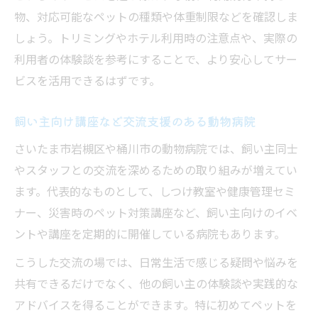
物、対応可能なペットの種類や体重制限などを確認しま
しょう。トリミングやホテル利用時の注意点や、実際の
利用者の体験談を参考にすることで、より安心してサー
ビスを活用できるはずです。
飼い主向け講座など交流支援のある動物病院
さいたま市岩槻区や桶川市の動物病院では、飼い主同士
やスタッフとの交流を深めるための取り組みが増えてい
ます。代表的なものとして、しつけ教室や健康管理セミ
ナー、災害時のペット対策講座など、飼い主向けのイベ
ントや講座を定期的に開催している病院もあります。
こうした交流の場では、日常生活で感じる疑問や悩みを
共有できるだけでなく、他の飼い主の体験談や実践的な
アドバイスを得ることができます。特に初めてペットを