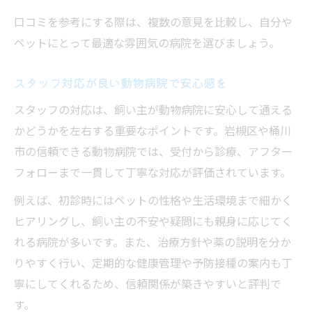
口コミを参考にする際は、複数の意見を比較し、自分や
ペットにとって最適な雰囲気の病院を選びましょう。
スタッフ対応が良い動物病院で安心感を
スタッフの対応は、飼い主が動物病院に安心して通える
かどうかを左右する重要なポイントです。岩槻区や桶川
市の信頼できる動物病院では、受付から診療、アフター
フォローまで一貫して丁寧な対応が評価されています。
例えば、初診時にはペットの性格や生活環境まで細かく
ヒアリングし、飼い主の不安や疑問にも親身に応じてく
れる病院が多いです。また、治療方針や薬の説明を分か
りやすく行い、定期的な健康管理や予防接種の案内も丁
寧にしてくれるため、信頼関係が築きやすいと評判で
す。