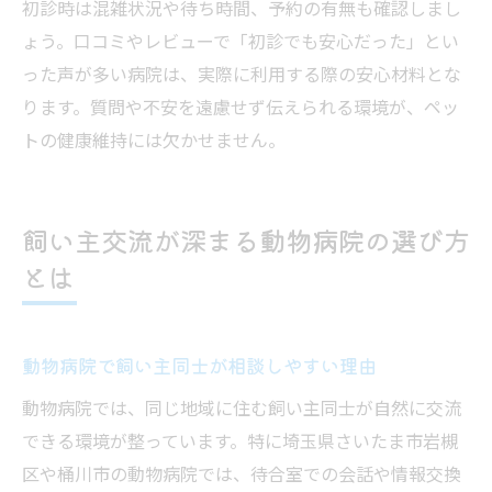
初診時は混雑状況や待ち時間、予約の有無も確認しまし
ょう。口コミやレビューで「初診でも安心だった」とい
った声が多い病院は、実際に利用する際の安心材料とな
ります。質問や不安を遠慮せず伝えられる環境が、ペッ
トの健康維持には欠かせません。
飼い主交流が深まる動物病院の選び方
とは
動物病院で飼い主同士が相談しやすい理由
動物病院では、同じ地域に住む飼い主同士が自然に交流
できる環境が整っています。特に埼玉県さいたま市岩槻
区や桶川市の動物病院では、待合室での会話や情報交換