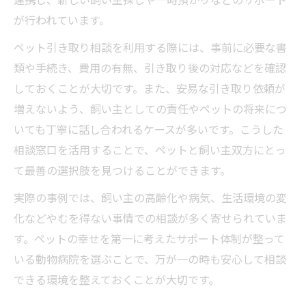
が行われています。
ペット引き取り相談を利用する際には、事前に必要な書
類や手続き、費用の有無、引き取り後の対応などを確認
しておくことが大切です。また、安易な引き取り依頼が
増えないよう、飼い主としての責任やペットの将来につ
いても丁寧に話し合われるケースが多いです。こうした
相談窓口を活用することで、ペットと飼い主双方にとっ
て最善の選択肢を見つけることができます。
実際の事例では、飼い主の高齢化や病気、生活環境の変
化などやむを得ない事情での相談が多く寄せられていま
す。ペットの幸せを第一に考えたサポート体制が整って
いる動物病院を選ぶことで、万が一の時も安心して相談
できる環境を整えておくことが大切です。