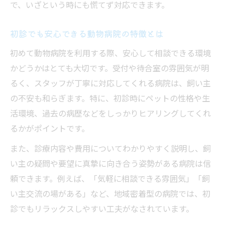
で、いざという時にも慌てず対応できます。
初診でも安心できる動物病院の特徴とは
初めて動物病院を利用する際、安心して相談できる環境
かどうかはとても大切です。受付や待合室の雰囲気が明
るく、スタッフが丁寧に対応してくれる病院は、飼い主
の不安も和らぎます。特に、初診時にペットの性格や生
活環境、過去の病歴などをしっかりヒアリングしてくれ
るかがポイントです。
また、診療内容や費用についてわかりやすく説明し、飼
い主の疑問や要望に真摯に向き合う姿勢がある病院は信
頼できます。例えば、「気軽に相談できる雰囲気」「飼
い主交流の場がある」など、地域密着型の病院では、初
診でもリラックスしやすい工夫がなされています。