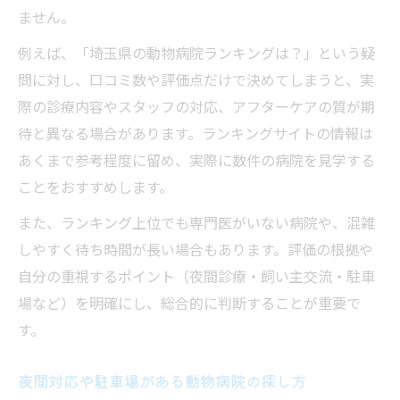
ません。
例えば、「埼玉県の動物病院ランキングは？」という疑
問に対し、口コミ数や評価点だけで決めてしまうと、実
際の診療内容やスタッフの対応、アフターケアの質が期
待と異なる場合があります。ランキングサイトの情報は
あくまで参考程度に留め、実際に数件の病院を見学する
ことをおすすめします。
また、ランキング上位でも専門医がいない病院や、混雑
しやすく待ち時間が長い場合もあります。評価の根拠や
自分の重視するポイント（夜間診療・飼い主交流・駐車
場など）を明確にし、総合的に判断することが重要で
す。
夜間対応や駐車場がある動物病院の探し方