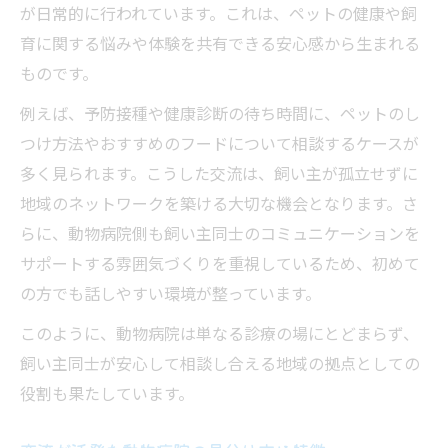
が日常的に行われています。これは、ペットの健康や飼
育に関する悩みや体験を共有できる安心感から生まれる
ものです。
例えば、予防接種や健康診断の待ち時間に、ペットのし
つけ方法やおすすめのフードについて相談するケースが
多く見られます。こうした交流は、飼い主が孤立せずに
地域のネットワークを築ける大切な機会となります。さ
らに、動物病院側も飼い主同士のコミュニケーションを
サポートする雰囲気づくりを重視しているため、初めて
の方でも話しやすい環境が整っています。
このように、動物病院は単なる診療の場にとどまらず、
飼い主同士が安心して相談し合える地域の拠点としての
役割も果たしています。