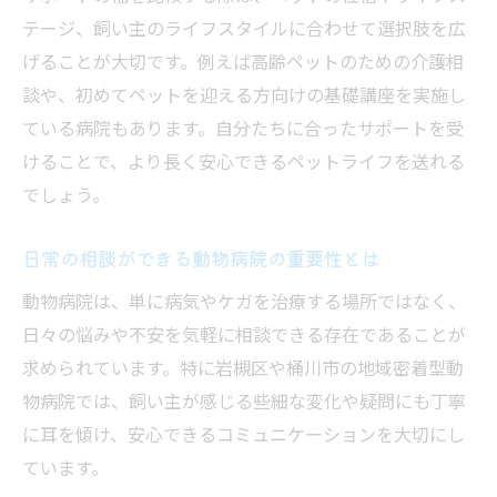
テージ、飼い主のライフスタイルに合わせて選択肢を広
げることが大切です。例えば高齢ペットのための介護相
談や、初めてペットを迎える方向けの基礎講座を実施し
ている病院もあります。自分たちに合ったサポートを受
けることで、より長く安心できるペットライフを送れる
でしょう。
日常の相談ができる動物病院の重要性とは
動物病院は、単に病気やケガを治療する場所ではなく、
日々の悩みや不安を気軽に相談できる存在であることが
求められています。特に岩槻区や桶川市の地域密着型動
物病院では、飼い主が感じる些細な変化や疑問にも丁寧
に耳を傾け、安心できるコミュニケーションを大切にし
ています。