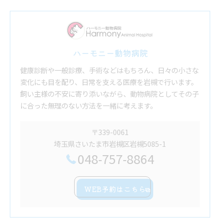
ハーモニー動物病院
健康診断や一般診療、手術などはもちろん、日々の小さな
変化にも目を配り、日常を支える医療を岩槻で行います。
飼い主様の不安に寄り添いながら、動物病院としてその子
に合った無理のない方法を一緒に考えます。
〒339-0061
埼玉県さいたま市岩槻区岩槻5085-1
048-757-8864
WEB予約はこちら