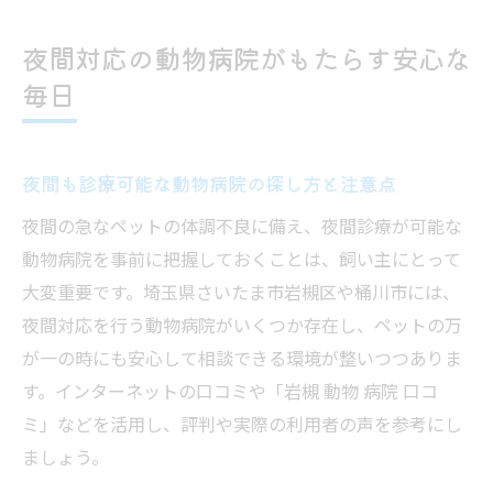
夜間対応の動物病院がもたらす安心な
毎日
夜間も診療可能な動物病院の探し方と注意点
夜間の急なペットの体調不良に備え、夜間診療が可能な
動物病院を事前に把握しておくことは、飼い主にとって
大変重要です。埼玉県さいたま市岩槻区や桶川市には、
夜間対応を行う動物病院がいくつか存在し、ペットの万
が一の時にも安心して相談できる環境が整いつつありま
す。インターネットの口コミや「岩槻 動物 病院 口コ
ミ」などを活用し、評判や実際の利用者の声を参考にし
ましょう。