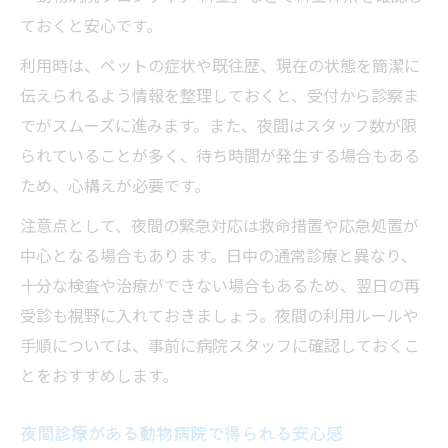
ておくと安心です。
利用時は、ペットの症状や既往歴、現在の状態を簡潔に
伝えられるよう情報を整理しておくと、受付から診察ま
でがスムーズに進みます。また、夜間はスタッフ数が限
られていることが多く、待ち時間が発生する場合もある
ため、心構えが必要です。
注意点として、夜間の緊急対応は救命措置や応急処置が
中心となる場合もあります。日中の通常診療と異なり、
十分な検査や治療ができない場合もあるため、翌日の再
受診も視野に入れておきましょう。夜間の利用ルールや
手順については、事前に病院スタッフに確認しておくこ
とをおすすめします。
夜間診療がある動物病院で得られる安心感