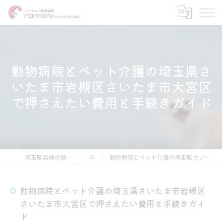
動物病院とペット介護の埼玉県さ
いたま市岩槻区さいたま市大宮区
で押さえたい費用と手続きガイド
埼玉県岩槻の動物病院ならハーモニー動物病院
コラム
動物病院とペット介護の埼玉県さいたま市岩槻区さいたま市大宮区で押さえたい費用と手続きガイド
動物病院とペット介護の埼玉県さいたま市岩槻区
さいたま市大宮区で押さえたい費用と手続きガイ
ド