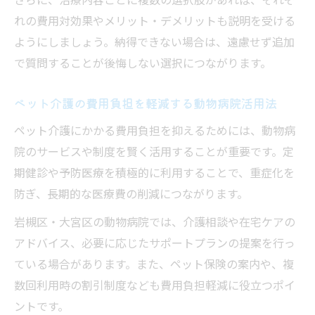
れの費用対効果やメリット・デメリットも説明を受ける
ようにしましょう。納得できない場合は、遠慮せず追加
で質問することが後悔しない選択につながります。
ペット介護の費用負担を軽減する動物病院活用法
ペット介護にかかる費用負担を抑えるためには、動物病
院のサービスや制度を賢く活用することが重要です。定
期健診や予防医療を積極的に利用することで、重症化を
防ぎ、長期的な医療費の削減につながります。
岩槻区・大宮区の動物病院では、介護相談や在宅ケアの
アドバイス、必要に応じたサポートプランの提案を行っ
ている場合があります。また、ペット保険の案内や、複
数回利用時の割引制度なども費用負担軽減に役立つポイ
ントです。