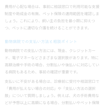
費用が心配な場合は、事前に相談窓口で利用可能な支援
制度や助成金の有無、ペット保険の適用範囲を確認しま
しょう。これにより、飼い主の負担を最小限に抑えつ
つ、ペットに適切な介護を続けることができます。
動物病院での支払い方法と相談ポイント
動物病院での支払い方法には、現金、クレジットカー
ド、電子マネーなどさまざまな選択肢があります。特に
高額治療や手術の場合、分割払いや後払いに対応してい
る病院もあるため、事前の確認が重要です。
支払いに不安がある場合は、診療前に受付や相談窓口で
「費用が払えない場合の対応」や「支払い方法の選択
肢」について質問しましょう。例えば、犬の手術費用な
どが予想以上に高額になる場合、分割払いやペット保険