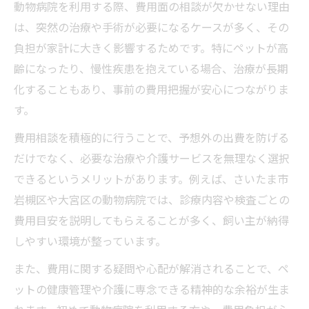
動物病院を利用する際、費用面の相談が欠かせない理由
は、突然の治療や手術が必要になるケースが多く、その
負担が家計に大きく影響するためです。特にペットが高
齢になったり、慢性疾患を抱えている場合、治療が長期
化することもあり、事前の費用把握が安心につながりま
す。
費用相談を積極的に行うことで、予想外の出費を防げる
だけでなく、必要な治療や介護サービスを無理なく選択
できるというメリットがあります。例えば、さいたま市
岩槻区や大宮区の動物病院では、診療内容や検査ごとの
費用目安を説明してもらえることが多く、飼い主が納得
しやすい環境が整っています。
また、費用に関する疑問や心配が解消されることで、ペ
ットの健康管理や介護に専念できる精神的な余裕が生ま