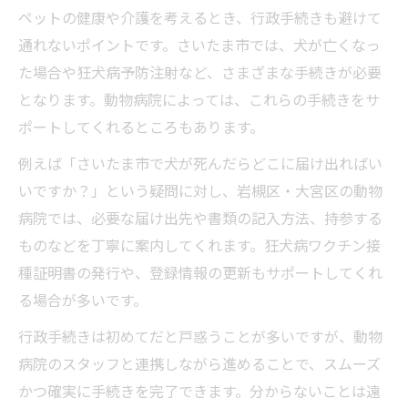
ペットの健康や介護を考えるとき、行政手続きも避けて
通れないポイントです。さいたま市では、犬が亡くなっ
た場合や狂犬病予防注射など、さまざまな手続きが必要
となります。動物病院によっては、これらの手続きをサ
ポートしてくれるところもあります。
例えば「さいたま市で犬が死んだらどこに届け出ればい
いですか？」という疑問に対し、岩槻区・大宮区の動物
病院では、必要な届け出先や書類の記入方法、持参する
ものなどを丁寧に案内してくれます。狂犬病ワクチン接
種証明書の発行や、登録情報の更新もサポートしてくれ
る場合が多いです。
行政手続きは初めてだと戸惑うことが多いですが、動物
病院のスタッフと連携しながら進めることで、スムーズ
かつ確実に手続きを完了できます。分からないことは遠