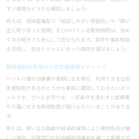
すい環境かどうかも確認しましょう。
例えば、地域密着型で「相談しやすい雰囲気」や「飼い
主に寄り添った説明」を心がけている動物病院は、初め
ての手続きでも安心して任せられます。見学や事前相談
を活用し、自分とペットに合った病院を選びましょう。
動物病院利用時の公的支援情報もチェック
ペット介護や治療費が高額になる場合、利用できる公的
支援制度があるかどうかも事前に確認しておきたいポイ
ントです。さいたま市では、一定条件を満たすと医療費
や介護に対する助成制度が設けられていることがありま
す。
例えば、飼い主の高齢や経済的事情により費用負担が難
しい場合、行政窓口や社会福祉協議会を通じて各種サポ