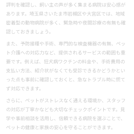
評判を確認し、飼い主の声が多く集まる病院は安心感が
あります。埼玉県さいたま市岩槻区や大宮区では、地域
密着型の動物病院が多く、緊急時や夜間診療の有無も確
認しておきましょう。
また、予防接種や手術、専門的な検査機器の有無、ペッ
ト介護への対応力など、提供されるサービスの範囲も重
要です。例えば、狂犬病ワクチンの料金や、手術費用の
支払い方法、紹介状がなくても受診できるかどうかとい
った点も事前に確認しておくと、急なトラブル時に慌て
ず対応できます。
さらに、ペットがストレスなく通える環境か、スタッフ
の対応が丁寧かなども大切なチェックポイントです。見
学や事前相談を活用し、信頼できる病院を選ぶことで、
ペットの健康と家族の安心を守ることができます。