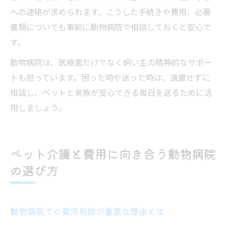
への連絡が求められます。こうした手続きや費用、必要
書類についても事前に動物病院で相談しておくと安心で
す。
動物病院は、医療面だけでなく飼い主の精神的なサポー
トも担っています。困った時や迷った時は、遠慮せずに
相談し、ペットと家族が安心できる毎日を送るために活
用しましょう。
ペット介護と費用に向き合う動物病院
の選び方
動物病院での費用相談が重要な理由とは