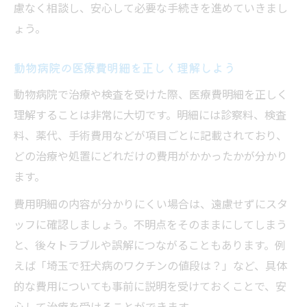
慮なく相談し、安心して必要な手続きを進めていきまし
ょう。
動物病院の医療費明細を正しく理解しよう
動物病院で治療や検査を受けた際、医療費明細を正しく
理解することは非常に大切です。明細には診察料、検査
料、薬代、手術費用などが項目ごとに記載されており、
どの治療や処置にどれだけの費用がかかったかが分かり
ます。
費用明細の内容が分かりにくい場合は、遠慮せずにスタ
ッフに確認しましょう。不明点をそのままにしてしまう
と、後々トラブルや誤解につながることもあります。例
えば「埼玉で狂犬病のワクチンの値段は？」など、具体
的な費用についても事前に説明を受けておくことで、安
心して治療を受けることができます。