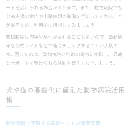
ートを受けられる場合があります。また、動物病院でも
公的支援の案内や申請書類の準備を手伝ってくれること
があるため、利用前に相談してみましょう。
支援制度は内容や条件が変わることも多いので、最新情
報を公式サイトなどで随時チェックすることが大切で
す。困った時は、動物病院と行政の両方に相談し、最適
なサポートを受けられる体制を整えておきましょう。
犬や猫の高齢化に備えた動物病院活用
術
動物病院で実践する高齢ペットの健康管理