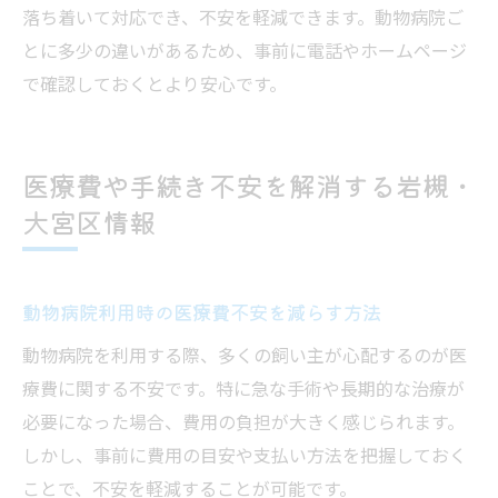
落ち着いて対応でき、不安を軽減できます。動物病院ご
とに多少の違いがあるため、事前に電話やホームページ
で確認しておくとより安心です。
医療費や手続き不安を解消する岩槻・
大宮区情報
動物病院利用時の医療費不安を減らす方法
動物病院を利用する際、多くの飼い主が心配するのが医
療費に関する不安です。特に急な手術や長期的な治療が
必要になった場合、費用の負担が大きく感じられます。
しかし、事前に費用の目安や支払い方法を把握しておく
ことで、不安を軽減することが可能です。