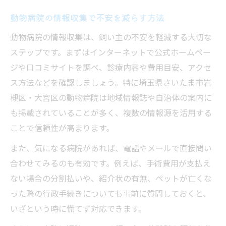
動物病院の情報収集で不安を減らす方法
動物病院の情報収集は、飼い主の不安を軽減する大切な
ステップです。まずはインターネットで公式ホームペー
ジや口コミサイトを調べ、診療内容や費用目安、アクセ
ス方法などを確認しましょう。特に埼玉県さいたま市岩
槻区・大宮区の動物病院は地域情報誌や自治体の案内に
も掲載されていることが多く、複数の情報源を活用する
ことで信頼性が高まります。
また、気になる病院があれば、電話やメールで直接問い
合わせてみるのも有効です。例えば、手術費用が支払え
ない場合の分割払いや、紹介状の有無、ペットが亡くな
った際の行政手続きについても事前に質問しておくと、
いざという時に慌てず対応できます。