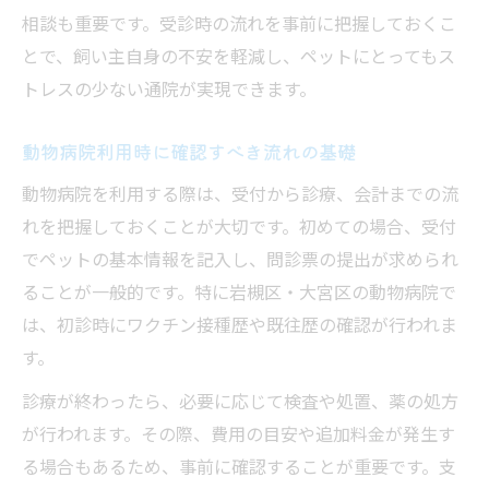
相談も重要です。受診時の流れを事前に把握しておくこ
とで、飼い主自身の不安を軽減し、ペットにとってもス
トレスの少ない通院が実現できます。
動物病院利用時に確認すべき流れの基礎
動物病院を利用する際は、受付から診療、会計までの流
れを把握しておくことが大切です。初めての場合、受付
でペットの基本情報を記入し、問診票の提出が求められ
ることが一般的です。特に岩槻区・大宮区の動物病院で
は、初診時にワクチン接種歴や既往歴の確認が行われま
す。
診療が終わったら、必要に応じて検査や処置、薬の処方
が行われます。その際、費用の目安や追加料金が発生す
る場合もあるため、事前に確認することが重要です。支