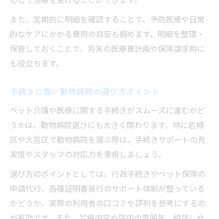
また、定期的に明細を確認することで、予防医療や日常
的なケアにかかる費用の目安も掴めます。明細を整理・
保管しておくことで、将来の医療費計画や保険請求時に
も役立ちます。
手続きに強い動物病院の選び方ポイント
ペット介護や医療に関する手続きがスムーズに進むかど
うかは、動物病院選びにも大きく関わります。特に岩槻
区や大宮区で動物病院を選ぶ際は、手続きサポートの充
実度やスタッフの対応力を重視しましょう。
選び方のポイントとしては、行政手続きやペット保険の
申請代行、各種証明書発行のサポート体制が整っている
かどうか、実際の利用者の口コミや評判を参考にするの
が有効です。また、診療内容や院内の雰囲気、相談しや