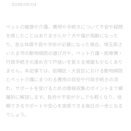
2026/05/04
ペットの健康や介護、費用や手続きについて不安や疑問
を感じたことはありませんか？犬や猫が高齢になった
り、急な体調不良や手術が必要になった場合、埼玉県さ
いたま市の動物病院の選び方や、ペット介護・医療費・
行政手続きの進め方で戸惑いを覚える場面も少なくあり
ません。本記事では、岩槻区・大宮区における動物病院
とペット介護にまつわる費用の目安や行政手続きの流
れ、サポートを受けるための情報収集のポイントまで網
羅的に解説します。負担や不安が少しでも軽くなり、信
頼できるサポートや安心を実感できる毎日の一歩となる
でしょう。