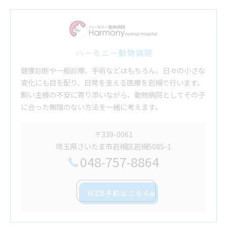
ハーモニー動物病院
健康診断や一般診療、手術などはもちろん、日々の小さな
変化にも目を配り、日常を支える医療を岩槻で行います。
飼い主様の不安に寄り添いながら、動物病院としてその子
に合った無理のない方法を一緒に考えます。
〒339-0061
埼玉県さいたま市岩槻区岩槻5085-1
048-757-8864
WEB予約はこちら