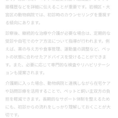
接種歴などを詳細に伝えることが重要です。岩槻区・大
宮区の動物病院では、初診時のカウンセリングを重視す
る傾向にあります。
診察後、継続的な治療や介護が必要な場合は、定期的な
受診や自宅でのケア方法について指導が行われます。例
えば、薬の与え方や食事管理、運動量の調整など、ペッ
トの状態に合わせたアドバイスを受けることができま
す。また、必要に応じて専門的な検査やリハビリテーシ
ョンも提案されます。
介護期に入った場合、動物病院と連携しながら在宅ケア
や訪問診療を活用することで、ペットと飼い主双方の負
担を軽減できます。長期的なサポート体制を整えるため
にも、初診からの流れをしっかり理解しておくことが大
切です。