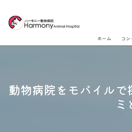
ホーム
コン
動物病院をモバイルで
ミ