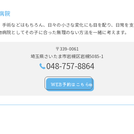
病院
、手術などはもちろん、日々の小さな変化にも目を配り、日常を支
物病院としてその子に合った無理のない方法を一緒に考えます。
〒339-0061
埼玉県さいたま市岩槻区岩槻5085-1
048-757-8864
WEB予約はこちら