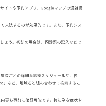
イトや予約アプリ、Googleマップの混雑情
って来院するのが効果的です。また、予約シス
ましょう。初診の場合は、問診票の記入などで
、病院ごとの詳細な診療スケジュールや、夜
すめ」など、地域名と組み合わせて検索するこ
ス内容も事前に確認可能です。特に急な症状や