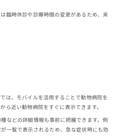
ては臨時休診や診療時間の変更があるため、来
町では、モバイルを活用することで動物病院を
地から近い動物病院をすぐに表示できます。
物種などの詳細情報も事前に把握できます。例
院が一覧で表示されるため、急な症状時にも効