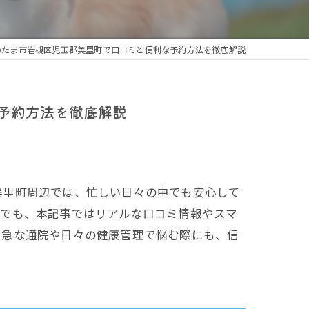
いたま市岩槻区児玉郡美里町で口コミと便利な予約方法を徹底解説
予約方法を徹底解説
美里町周辺では、忙しい日々の中でも安心して
面でも、本記事ではリアルな口コミ情報やスマ
。急な通院や日々の健康管理で悩む際にも、信