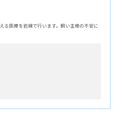
える医療を岩槻で行います。飼い主様の不安に