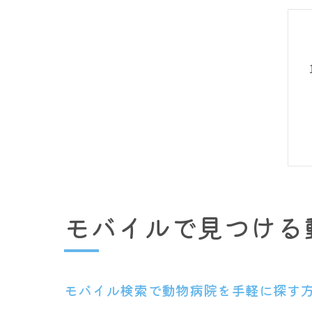
モバイルで見つける
モバイル検索で動物病院を手軽に探す