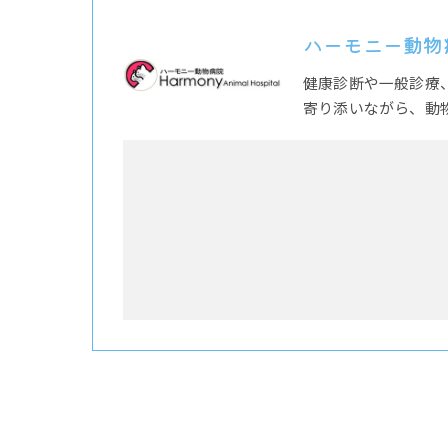
ハーモニー動物
健康診断や一般診療
寄り添いながら、動