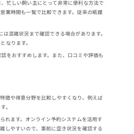
は、忙しい飼い主にとって非常に便利な方法で
や営業時間も一覧で比較できます。従来の紙媒
さらには混雑状況まで確認できる場合があります。
歩となります。
確認をおすすめします。また、口コミや評価も
の特徴や得意分野を比較しやすくなり、例えば
ます。
る
げられます。オンライン予約システムを活用す
混雑しやすいので、事前に空き状況を確認する