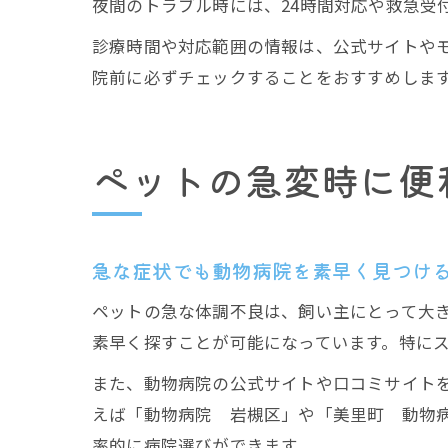
夜間のトラブル時には、24時間対応や救急受
診療時間や対応範囲の情報は、公式サイトや
院前に必ずチェックすることをおすすめしま
ペットの急変時に便
急な症状でも動物病院を素早く見つけ
ペットの急な体調不良は、飼い主にとって大
素早く探すことが可能になっています。特に
また、動物病院の公式サイトや口コミサイト
えば「動物病院 岩槻区」や「美里町 動物
率的に病院選びができます。