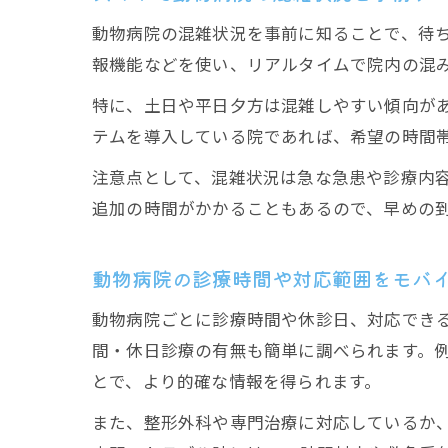
動物病院の混雑状況を事前に知ることで、待ち
報機能などを使い、リアルタイムで院内の混
特に、土日や平日夕方は混雑しやすい傾向が
テムを導入している院であれば、希望の時間
注意点として、混雑状況は急な急患や診療内
追加の時間がかかることもあるので、早めの
動物病院の診療時間や対応範囲をモバ
動物病院ごとに診療時間や休診日、対応でき
間・休日診療の有無も簡単に調べられます。例
とで、より的確な情報を得られます。
また、整形外科や専門治療に対応しているか