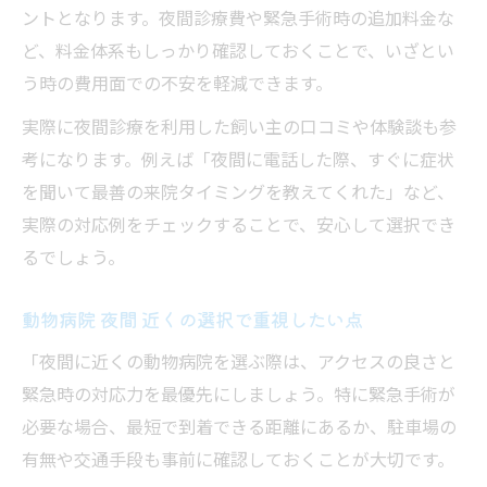
ントとなります。夜間診療費や緊急手術時の追加料金な
ど、料金体系もしっかり確認しておくことで、いざとい
う時の費用面での不安を軽減できます。
実際に夜間診療を利用した飼い主の口コミや体験談も参
考になります。例えば「夜間に電話した際、すぐに症状
を聞いて最善の来院タイミングを教えてくれた」など、
実際の対応例をチェックすることで、安心して選択でき
るでしょう。
動物病院 夜間 近くの選択で重視したい点
「夜間に近くの動物病院を選ぶ際は、アクセスの良さと
緊急時の対応力を最優先にしましょう。特に緊急手術が
必要な場合、最短で到着できる距離にあるか、駐車場の
有無や交通手段も事前に確認しておくことが大切です。