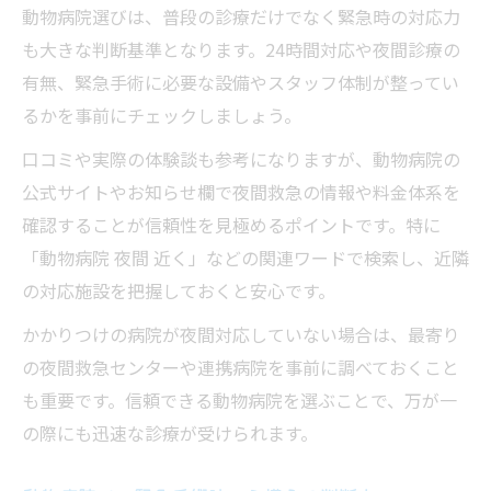
動物病院選びは、普段の診療だけでなく緊急時の対応力
も大きな判断基準となります。24時間対応や夜間診療の
有無、緊急手術に必要な設備やスタッフ体制が整ってい
るかを事前にチェックしましょう。
口コミや実際の体験談も参考になりますが、動物病院の
公式サイトやお知らせ欄で夜間救急の情報や料金体系を
確認することが信頼性を見極めるポイントです。特に
「動物病院 夜間 近く」などの関連ワードで検索し、近隣
の対応施設を把握しておくと安心です。
かかりつけの病院が夜間対応していない場合は、最寄り
の夜間救急センターや連携病院を事前に調べておくこと
も重要です。信頼できる動物病院を選ぶことで、万が一
の際にも迅速な診療が受けられます。