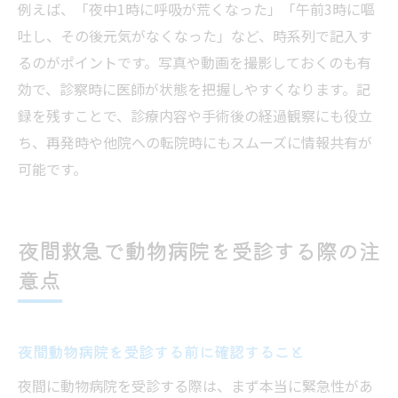
例えば、「夜中1時に呼吸が荒くなった」「午前3時に嘔
吐し、その後元気がなくなった」など、時系列で記入す
るのがポイントです。写真や動画を撮影しておくのも有
効で、診察時に医師が状態を把握しやすくなります。記
録を残すことで、診療内容や手術後の経過観察にも役立
ち、再発時や他院への転院時にもスムーズに情報共有が
可能です。
夜間救急で動物病院を受診する際の注
意点
夜間動物病院を受診する前に確認すること
夜間に動物病院を受診する際は、まず本当に緊急性があ