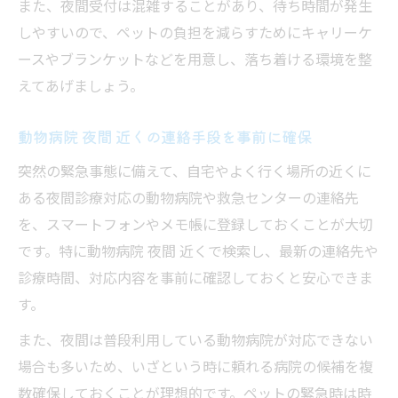
また、夜間受付は混雑することがあり、待ち時間が発生
しやすいので、ペットの負担を減らすためにキャリーケ
ースやブランケットなどを用意し、落ち着ける環境を整
えてあげましょう。
動物病院 夜間 近くの連絡手段を事前に確保
突然の緊急事態に備えて、自宅やよく行く場所の近くに
ある夜間診療対応の動物病院や救急センターの連絡先
を、スマートフォンやメモ帳に登録しておくことが大切
です。特に動物病院 夜間 近くで検索し、最新の連絡先や
診療時間、対応内容を事前に確認しておくと安心できま
す。
また、夜間は普段利用している動物病院が対応できない
場合も多いため、いざという時に頼れる病院の候補を複
数確保しておくことが理想的です。ペットの緊急時は時