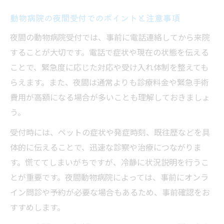
動物病院の夜間受付でのポイントと注意事項
夜間の動物病院受付では、事前に電話連絡してから来院
することが大切です。電話で症状や現在の状態を伝える
ことで、緊急度に応じた対応や受け入れ体制を整えても
らえます。また、夜間は通常よりも診療料金や緊急手術
費用が高額になる場合が多いことも理解しておきましょ
う。
受付時には、ペットの症状や発症時刻、既往歴などを具
体的に伝えることで、迅速な診察や治療につながりま
す。慌ててしまいがちですが、冷静に状況説明を行うこ
とが重要です。夜間動物病院によっては、事前にオンラ
イン問診や予約が必要な場合もあるため、事前確認をお
すすめします。