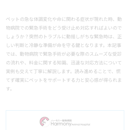
ペットの急な体調変化や命に関わる症状が現れた時、動
物病院での緊急手術をどう受け止め対応すればよいので
しょうか？突然のトラブルに動揺しがちな緊急時は、正
しい判断と冷静な準備が命を守る鍵となります。本記事
では、動物病院で緊急手術が必要な際のスムーズな受診
の流れや、料金に関する知識、迅速な対応方法について
実例も交えて丁寧に解説します。読み進めることで、慌
てず確実にペットをサポートする力と安心感が得られま
す。