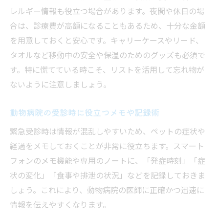
レルギー情報も役立つ場合があります。夜間や休日の場
合は、診療費が高額になることもあるため、十分な金額
を用意しておくと安心です。キャリーケースやリード、
タオルなど移動中の安全や保温のためのグッズも必須で
す。特に慌てている時こそ、リストを活用して忘れ物が
ないように注意しましょう。
動物病院の受診時に役立つメモや記録術
緊急受診時は情報が混乱しやすいため、ペットの症状や
経過をメモしておくことが非常に役立ちます。スマート
フォンのメモ機能や専用のノートに、「発症時刻」「症
状の変化」「食事や排泄の状況」などを記録しておきま
しょう。これにより、動物病院の医師に正確かつ迅速に
情報を伝えやすくなります。