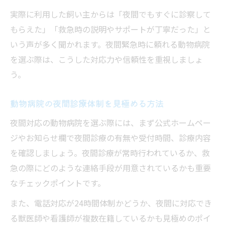
実際に利用した飼い主からは「夜間でもすぐに診察して
もらえた」「救急時の説明やサポートが丁寧だった」と
いう声が多く聞かれます。夜間緊急時に頼れる動物病院
を選ぶ際は、こうした対応力や信頼性を重視しましょ
う。
動物病院の夜間診療体制を見極める方法
夜間対応の動物病院を選ぶ際には、まず公式ホームペー
ジやお知らせ欄で夜間診療の有無や受付時間、診療内容
を確認しましょう。夜間診療が常時行われているか、救
急の際にどのような連絡手段が用意されているかも重要
なチェックポイントです。
また、電話対応が24時間体制かどうか、夜間に対応でき
る獣医師や看護師が複数在籍しているかも見極めのポイ