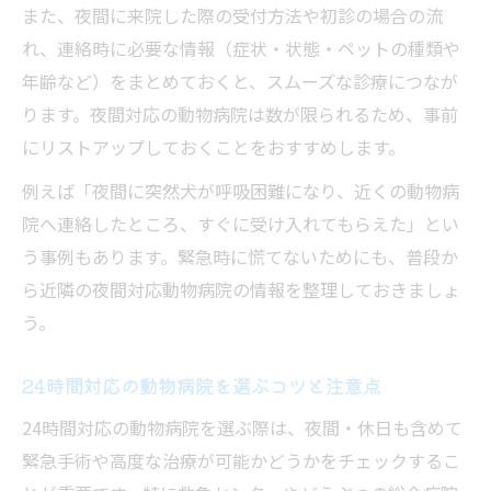
また、夜間に来院した際の受付方法や初診の場合の流
れ、連絡時に必要な情報（症状・状態・ペットの種類や
年齢など）をまとめておくと、スムーズな診療につなが
ります。夜間対応の動物病院は数が限られるため、事前
にリストアップしておくことをおすすめします。
例えば「夜間に突然犬が呼吸困難になり、近くの動物病
院へ連絡したところ、すぐに受け入れてもらえた」とい
う事例もあります。緊急時に慌てないためにも、普段か
ら近隣の夜間対応動物病院の情報を整理しておきましょ
う。
24時間対応の動物病院を選ぶコツと注意点
24時間対応の動物病院を選ぶ際は、夜間・休日も含めて
緊急手術や高度な治療が可能かどうかをチェックするこ