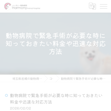
動物病院で緊急手術が必要な時に
知っておきたい料金や迅速な対応
方法
埼玉県岩槻の動物病院ならハーモニー動物病院
コラム
動物病院で緊急手術が必要な時に知っておきたい料金や迅速な対応方法
動物病院で緊急手術が必要な時に知っておきたい
料金や迅速な対応方法
2026/02/02