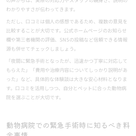
の声からは、実際の対応力やスタッフの親身さ、説明の
わかりやすさが伝わってきます。
ただし、口コミは個人の感想であるため、複数の意見を
比較することが大切です。公式ホームページのお知らせ
欄や第三者機関の評価、SNSの投稿など信頼できる情報
源も併せてチェックしましょう。
「夜間に緊急手術となったが、迅速かつ丁寧に対応して
もらえた」「費用や治療内容についてしっかり説明があ
った」など、具体的な体験談は大きな安心材料となりま
す。口コミを活用しつつ、自分とペットに合った動物病
院を選ぶことが大切です。
動物病院での緊急手術時に知るべき料
金事情