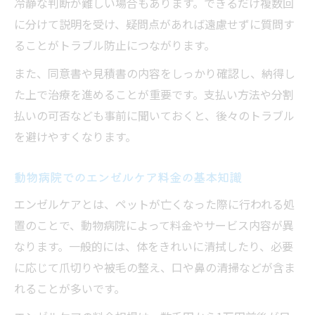
冷静な判断が難しい場合もあります。できるだけ複数回
に分けて説明を受け、疑問点があれば遠慮せずに質問す
ることがトラブル防止につながります。
また、同意書や見積書の内容をしっかり確認し、納得し
た上で治療を進めることが重要です。支払い方法や分割
払いの可否なども事前に聞いておくと、後々のトラブル
を避けやすくなります。
動物病院でのエンゼルケア料金の基本知識
エンゼルケアとは、ペットが亡くなった際に行われる処
置のことで、動物病院によって料金やサービス内容が異
なります。一般的には、体をきれいに清拭したり、必要
に応じて爪切りや被毛の整え、口や鼻の清掃などが含ま
れることが多いです。