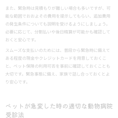
また、緊急時は見積もりが難しい場合も多いですが、可
能な範囲でおおよその費用を提示してもらい、追加費用
の発生条件についても説明を受けるようにしましょう。
必要に応じて、分割払いや後日精算が可能かも確認して
おくと安心です。
スムーズな支払いのためには、普段から緊急時に備えて
ある程度の現金やクレジットカードを用意しておくこ
と、ペット保険の利用可否を事前に確認しておくことも
大切です。緊急事態に備え、家族で話し合っておくとよ
り安心です。
ペットが急変した時の適切な動物病院
受診法