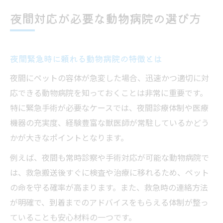
夜間対応が必要な動物病院の選び方
夜間緊急時に頼れる動物病院の特徴とは
夜間にペットの容体が急変した場合、迅速かつ適切に対
応できる動物病院を知っておくことは非常に重要です。
特に緊急手術が必要なケースでは、夜間診療体制や医療
機器の充実度、経験豊富な獣医師が常駐しているかどう
かが大きなポイントとなります。
例えば、夜間も常時診察や手術対応が可能な動物病院で
は、救急搬送後すぐに検査や治療に移れるため、ペット
の命を守る確率が高まります。また、救急時の連絡方法
が明確で、到着までのアドバイスをもらえる体制が整っ
ていることも安心材料の一つです。