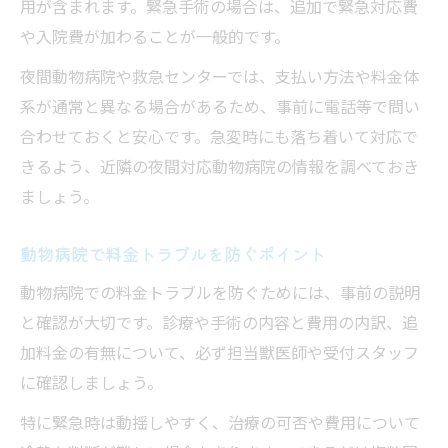
用が含まれます。緊急手術の場合は、追加で緊急対応費
や入院費が加わることが一般的です。
夜間動物病院や救急センターでは、支払い方法や料金体
系が通常と異なる場合があるため、事前に電話等で問い
合わせておくと安心です。急変時にも落ち着いて対応で
きるよう、近隣の夜間対応動物病院の情報を調べておき
ましょう。
動物病院で料金トラブルを防ぐポイント
動物病院での料金トラブルを防ぐためには、事前の説明
と確認が大切です。診療や手術の内容と費用の内訳、追
加料金の有無について、必ず担当獣医師や受付スタッフ
に確認しましょう。
特に緊急時は動揺しやすく、治療の可否や費用について