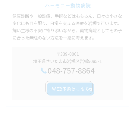
ハーモニー動物病院
健康診断や一般診療、手術などはもちろん、日々の小さな
変化にも目を配り、日常を支える医療を岩槻で行います。
飼い主様の不安に寄り添いながら、動物病院としてその子
に合った無理のない方法を一緒に考えます。
〒339-0061
埼玉県さいたま市岩槻区岩槻5085-1
048-757-8864
WEB予約はこちら