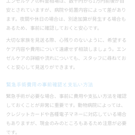
エンゼルケアの料金相場は、数千円から1万円前後が目
安とされていますが、病院や処置内容によって差があり
ます。夜間や休日の場合は、別途加算が発生する場合も
あるため、事前に確認しておくと安心です。
大切な家族を見送る際、心残りのないように、希望する
ケア内容や費用について遠慮せず相談しましょう。エン
ゼルケアの詳細や流れについても、スタッフに尋ねてお
くと安心して見送りができます。
緊急手術費用の事前確認と支払い方法
緊急手術が必要な場合、事前に費用や支払い方法を確認
しておくことが非常に重要です。動物病院によっては、
クレジットカードや各種電子マネーに対応している場合
もありますが、現金のみのところもあるため注意が必要
です。