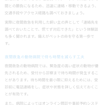
間との勝負になるため、迅速に連絡・移動できるよう、
交通手段やアクセス経路も調べておきましょう。
実際に夜間救急を利用した飼い主の声として「連絡先を
調べておいたことで、慌てず対応できた」という体験談
も多く聞かれます。備えがペットの命を守る第一歩で
す。
夜間救急の動物病院で待ち時間を減らす工夫
夜間救急の動物病院では、緊急度の高い症状の動物が優
先されるため、受付から診察まで待ち時間が発生するこ
とがあります。待ち時間を最小限に抑えるためには、受
診前に電話連絡をし、症状や状態を詳しく伝えておくこ
とが有効です。
また、病院によってはオンライン問診や事前予約システ