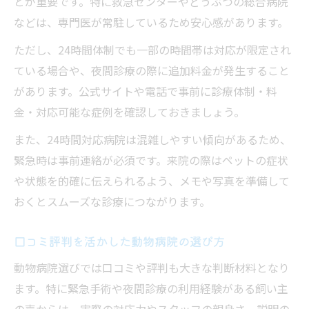
とが重要です。特に救急センターやどうぶつの総合病院
などは、専門医が常駐しているため安心感があります。
ただし、24時間体制でも一部の時間帯は対応が限定され
ている場合や、夜間診療の際に追加料金が発生すること
があります。公式サイトや電話で事前に診療体制・料
金・対応可能な症例を確認しておきましょう。
また、24時間対応病院は混雑しやすい傾向があるため、
緊急時は事前連絡が必須です。来院の際はペットの症状
や状態を的確に伝えられるよう、メモや写真を準備して
おくとスムーズな診療につながります。
口コミ評判を活かした動物病院の選び方
動物病院選びでは口コミや評判も大きな判断材料となり
ます。特に緊急手術や夜間診療の利用経験がある飼い主