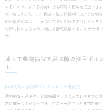
することで、より多角的に動物病院の特徴を把握できま
す。特にさいたま市岩槻区・秩父郡長瀞町のような地域
密着型の病院は、地元の口コミやSNSでの評判が大きな
判断材料となるため、幅広く情報収集することが大切で
す。
埼玉で動物病院を選ぶ際の注目ポイン
ト
動物病院の診療時間やアクセスの確認法
動物病院を選ぶ際、診療時間やアクセスのしやすさは非
常に重要なポイントです。特に埼玉県さいたま市岩槻区