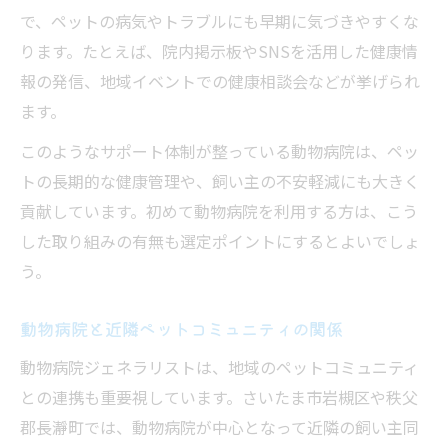
で、ペットの病気やトラブルにも早期に気づきやすくな
ります。たとえば、院内掲示板やSNSを活用した健康情
報の発信、地域イベントでの健康相談会などが挙げられ
ます。
このようなサポート体制が整っている動物病院は、ペッ
トの長期的な健康管理や、飼い主の不安軽減にも大きく
貢献しています。初めて動物病院を利用する方は、こう
した取り組みの有無も選定ポイントにするとよいでしょ
う。
動物病院と近隣ペットコミュニティの関係
動物病院ジェネラリストは、地域のペットコミュニティ
との連携も重要視しています。さいたま市岩槻区や秩父
郡長瀞町では、動物病院が中心となって近隣の飼い主同