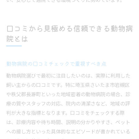
口コミから見極める信頼できる動物病
院とは
動物病院の口コミチェックで重視すべき点
動物病院選びで最初に注目したいのは、実際に利用した
飼い主からの口コミです。特に埼玉県さいたま市岩槻区
や秩父郡長瀞町といった地域密着の動物病院の場合、診
療の質やスタッフの対応、院内の清潔さなど、地域の評
判が大きな指標となります。口コミをチェックする際
は、診療内容や待ち時間、説明の分かりやすさ、ペット
への接し方といった具体的なエピソードが書かれている