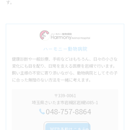
す。
ハーモニー動物病院
健康診断や一般診療、手術などはもちろん、日々の小さな
変化にも目を配り、日常を支える医療を岩槻で行います。
飼い主様の不安に寄り添いながら、動物病院としてその子
に合った無理のない方法を一緒に考えます。
〒339-0061
埼玉県さいたま市岩槻区岩槻5085-1
048-757-8864
WEB予約はこちら