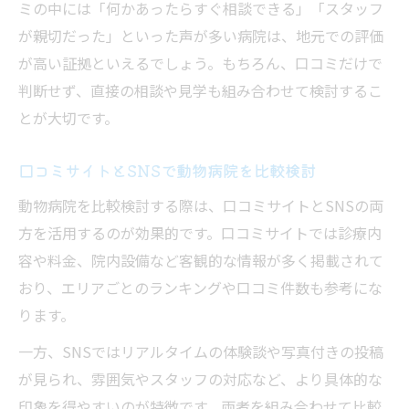
ミの中には「何かあったらすぐ相談できる」「スタッフ
が親切だった」といった声が多い病院は、地元での評価
が高い証拠といえるでしょう。もちろん、口コミだけで
判断せず、直接の相談や見学も組み合わせて検討するこ
とが大切です。
口コミサイトとSNSで動物病院を比較検討
動物病院を比較検討する際は、口コミサイトとSNSの両
方を活用するのが効果的です。口コミサイトでは診療内
容や料金、院内設備など客観的な情報が多く掲載されて
おり、エリアごとのランキングや口コミ件数も参考にな
ります。
一方、SNSではリアルタイムの体験談や写真付きの投稿
が見られ、雰囲気やスタッフの対応など、より具体的な
印象を得やすいのが特徴です。両者を組み合わせて比較