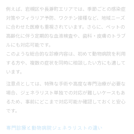
例えば、岩槻区や長瀞町エリアでは、季節ごとの感染症
対策やフィラリア予防、ワクチン接種など、地域ニーズ
に合わせた医療も重視されています。さらに、ペットの
高齢化に伴う定期的な血液検査や、歯科・皮膚のトラブ
ルにも対応可能です。
このような総合的な診療内容は、初めて動物病院を利用
する方や、複数の症状を同時に相談したい方にも適して
います。
注意点としては、特殊な手術や高度な専門治療が必要な
場合、ジェネラリスト単独での対応が難しいケースもあ
るため、事前にどこまで対応可能か確認しておくと安心
です。
専門診療と動物病院ジェネラリストの違い