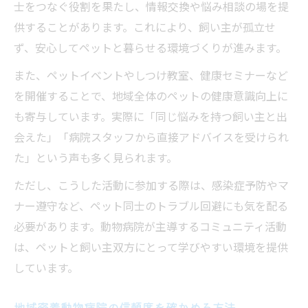
士をつなぐ役割を果たし、情報交換や悩み相談の場を提
供することがあります。これにより、飼い主が孤立せ
ず、安心してペットと暮らせる環境づくりが進みます。
また、ペットイベントやしつけ教室、健康セミナーなど
を開催することで、地域全体のペットの健康意識向上に
も寄与しています。実際に「同じ悩みを持つ飼い主と出
会えた」「病院スタッフから直接アドバイスを受けられ
た」という声も多く見られます。
ただし、こうした活動に参加する際は、感染症予防やマ
ナー遵守など、ペット同士のトラブル回避にも気を配る
必要があります。動物病院が主導するコミュニティ活動
は、ペットと飼い主双方にとって学びやすい環境を提供
しています。
地域密着動物病院の信頼度を確かめる方法