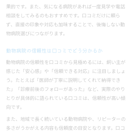
果的です。また、気になる病院があれば一度見学や電話
相談をしてみるのもおすすめです。口コミだけに頼ら
ず、直接の印象や対応も加味することで、後悔しない動
物病院選びにつながります。
動物病院の信頼性は口コミでどう分かるか
動物病院の信頼性を口コミから見極めるには、飼い主が
感じた「安心感」や「信頼できる対応」に注目しましょ
う。たとえば「医師が丁寧に説明してくれて納得でき
た」「診療前後のフォローがあった」など、実際のやり
とりが具体的に語られている口コミは、信頼性が高い傾
向です。
また、地域で長く続いている動物病院や、リピーターの
多さがうかがえる内容も信頼度の目安となります。口コ