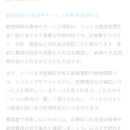
動物病院の費用やサービス体制を見極める
動物病院の費用やサービス体制は、ペットの健康管理を
長く続けるうえで重要な判断材料です。診療費やワクチ
ン、手術、検査などの料金は病院ごとに異なります。事
前に費用の目安や見積もり方法を確認し、納得できる説
明を受けられるかどうかも大切です。
また、さいたま市岩槻区や秩父郡長瀞町の動物病院で
は、トリミングやペットホテル、定期健診など幅広いサ
ービスを提供しているケースも見られます。これらのサ
ービスが院内で一貫して受けられると、ペットのストレ
ス軽減や飼い主の利便性向上につながります。
費用面で失敗しないためには、診療前に料金表の有無や
追加費用の発生条件を確認しましょう。口コミや評判を