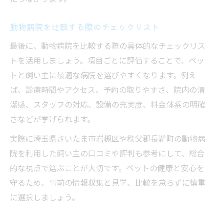
動物病院を比較する際のチェックリスト
最後に、動物病院を比較する際の具体的なチェックリス
トを活用しましょう。項目ごとに評価することで、ペッ
トと飼い主に最適な病院を選びやすくなります。例え
ば、診療時間やアクセス、予約の取りやすさ、院内の清
潔感、スタッフの対応、設備の充実度、料金体系の明確
さなどが挙げられます。
実際に埼玉県さいたま市岩槻区や秩父郡長瀞町の動物病
院を利用した飼い主の口コミや評判も参考にして、総合
的な視点で選ぶことが大切です。ペットの健康と安心を
守るため、事前の情報収集と見学、比較を怠らずに慎重
に選択しましょう。