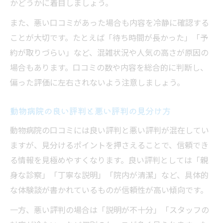
かどうかに着目しましょう。
また、悪い口コミがあった場合も内容を冷静に確認する
ことが大切です。たとえば「待ち時間が長かった」「予
約が取りづらい」など、混雑状況や人気の高さが原因の
場合もあります。口コミの数や内容を総合的に判断し、
偏った評価に左右されないよう注意しましょう。
動物病院の良い評判と悪い評判の見分け方
動物病院の口コミには良い評判と悪い評判が混在してい
ますが、見分けるポイントを押さえることで、信頼でき
る情報を見極めやすくなります。良い評判としては「親
身な診察」「丁寧な説明」「院内が清潔」など、具体的
な体験談が書かれているものが信頼性が高い傾向です。
一方、悪い評判の場合は「説明が不十分」「スタッフの