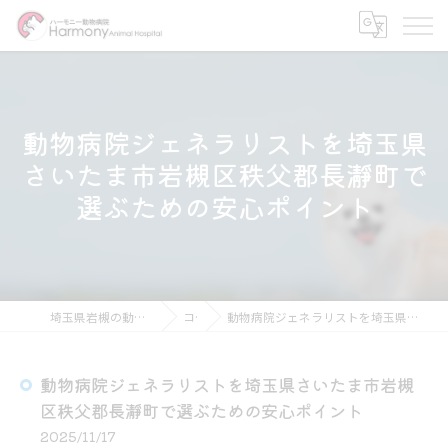
動物病院ジェネラリストを埼玉県
さいたま市岩槻区秩父郡長瀞町で
選ぶための安心ポイント
埼玉県岩槻の動物病院ならハーモニー動物病院
コラム
動物病院ジェネラリストを埼玉県さいたま市岩槻区秩父郡長瀞町で選ぶための安心ポイント
動物病院ジェネラリストを埼玉県さいたま市岩槻
区秩父郡長瀞町で選ぶための安心ポイント
2025/11/17