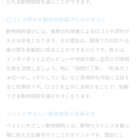
られる動物病院を選ぶことができます。
口コミや評判を動物病院選びに活かすコツ
動物病院選びには、実際の利用者による口コミや評判が
大きな参考となります。その理由は、現場での対応や治
療の質を客観的に知ることができるからです。例えば、
インターネット上のレビューや地域の飼い主同士の情報
交換を活用しましょう。特に「説明が丁寧」「術後のフ
ォローがしっかりしている」など具体的な内容に注目す
ると効果的です。口コミを上手に活用することで、信頼
できる動物病院を選びやすくなります。
ペットにやさしい動物病院の見極め方
ペットにやさしい動物病院とは、動物のストレスを最小
限に抑えた診療を行うことがポイントです。理由とし