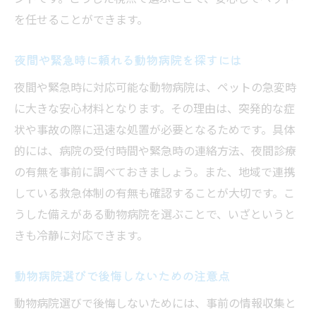
を任せることができます。
夜間や緊急時に頼れる動物病院を探すには
夜間や緊急時に対応可能な動物病院は、ペットの急変時
に大きな安心材料となります。その理由は、突発的な症
状や事故の際に迅速な処置が必要となるためです。具体
的には、病院の受付時間や緊急時の連絡方法、夜間診療
の有無を事前に調べておきましょう。また、地域で連携
している救急体制の有無も確認することが大切です。こ
うした備えがある動物病院を選ぶことで、いざというと
きも冷静に対応できます。
動物病院選びで後悔しないための注意点
動物病院選びで後悔しないためには、事前の情報収集と