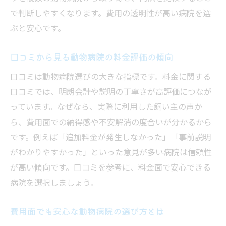
で判断しやすくなります。費用の透明性が高い病院を選
ぶと安心です。
口コミから見る動物病院の料金評価の傾向
口コミは動物病院選びの大きな指標です。料金に関する
口コミでは、明朗会計や説明の丁寧さが高評価につなが
っています。なぜなら、実際に利用した飼い主の声か
ら、費用面での納得感や不安解消の度合いが分かるから
です。例えば「追加料金が発生しなかった」「事前説明
がわかりやすかった」といった意見が多い病院は信頼性
が高い傾向です。口コミを参考に、料金面で安心できる
病院を選択しましょう。
費用面でも安心な動物病院の選び方とは