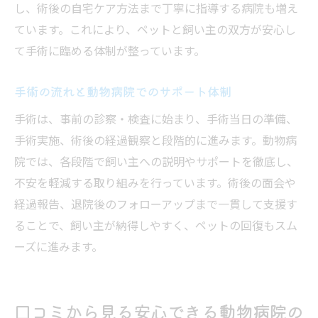
し、術後の自宅ケア方法まで丁寧に指導する病院も増え
ています。これにより、ペットと飼い主の双方が安心し
て手術に臨める体制が整っています。
手術の流れと動物病院でのサポート体制
手術は、事前の診察・検査に始まり、手術当日の準備、
手術実施、術後の経過観察と段階的に進みます。動物病
院では、各段階で飼い主への説明やサポートを徹底し、
不安を軽減する取り組みを行っています。術後の面会や
経過報告、退院後のフォローアップまで一貫して支援す
ることで、飼い主が納得しやすく、ペットの回復もスム
ーズに進みます。
口コミから見る安心できる動物病院の