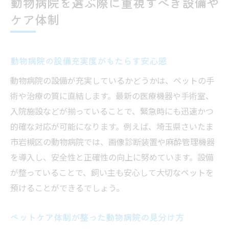
動物病院を選ぶ際に重視すべき設備や
ケア体制
動物病院の設備充実度がもたらす安心感
動物病院の設備が充実しているかどうかは、ペットの手
術や治療の質に直結します。最新の医療機器や手術室、
入院施設などが揃っていることで、緊急時にも迅速かつ
的確な対応が可能になります。例えば、埼玉県さいたま
市岩槻区の動物病院では、画像診断装置や麻酔管理機器
を導入し、安全性と正確性の向上に努めています。設備
が整っていることで、飼い主も安心して大切なペットを
預けることができるでしょう。
ペットケア体制が整った動物病院の見分け方