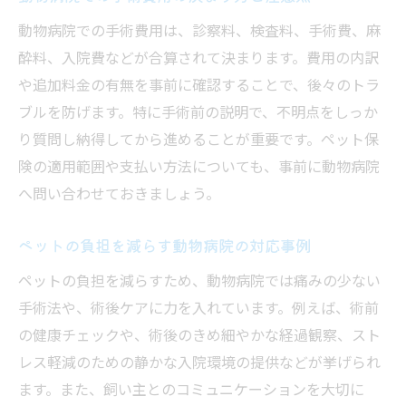
動物病院での手術費用は、診察料、検査料、手術費、麻
酔料、入院費などが合算されて決まります。費用の内訳
や追加料金の有無を事前に確認することで、後々のトラ
ブルを防げます。特に手術前の説明で、不明点をしっか
り質問し納得してから進めることが重要です。ペット保
険の適用範囲や支払い方法についても、事前に動物病院
へ問い合わせておきましょう。
ペットの負担を減らす動物病院の対応事例
ペットの負担を減らすため、動物病院では痛みの少ない
手術法や、術後ケアに力を入れています。例えば、術前
の健康チェックや、術後のきめ細やかな経過観察、スト
レス軽減のための静かな入院環境の提供などが挙げられ
ます。また、飼い主とのコミュニケーションを大切に