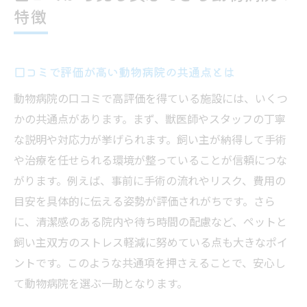
特徴
口コミで評価が高い動物病院の共通点とは
動物病院の口コミで高評価を得ている施設には、いくつ
かの共通点があります。まず、獣医師やスタッフの丁寧
な説明や対応力が挙げられます。飼い主が納得して手術
や治療を任せられる環境が整っていることが信頼につな
がります。例えば、事前に手術の流れやリスク、費用の
目安を具体的に伝える姿勢が評価されがちです。さら
に、清潔感のある院内や待ち時間の配慮など、ペットと
飼い主双方のストレス軽減に努めている点も大きなポイ
ントです。このような共通項を押さえることで、安心し
て動物病院を選ぶ一助となります。