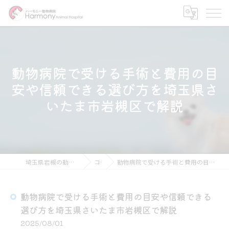
動物病院で受ける手術と費用の目
安や信頼できる選び方を埼玉県さ
いたま市岩槻区で解説
埼玉県岩槻の動物病院ならハーモニー動物病院
コラム
動物病院で受ける手術と費用の目安や信頼できる選び方を埼玉県さいたま市岩槻区で解説
動物病院で受ける手術と費用の目安や信頼できる
選び方を埼玉県さいたま市岩槻区で解説
2025/08/01