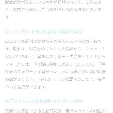
獣医師が常駐している病院が信頼されます。これによ
り、夜間でも安心して治療を任せられる環境が整いま
す。
口コミで分かる夜間対応動物病院の実態
口コミは夜間対応動物病院の実態を知る有効な手段で
す。理由は、利用者のリアルな体験談から、スタッフの
対応や待ち時間、緊急時のサポート力が見えてくるから
です。例えば、「夜間に親身に対応してもらえた」「手
術後のフォローも丁寧だった」という声が多い病院は安
心感があります。事前に口コミを確認することで、納得
のいく選択ができます。
夜間でも安心な動物病院のサポート体制
夜間でも安心できる動物病院は、専門スタッフの配置や