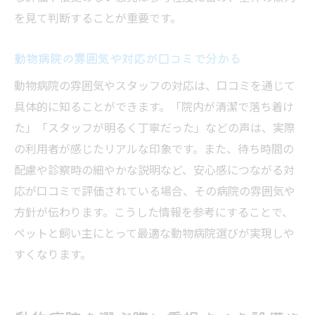
を見て判断することが重要です。
動物病院の雰囲気や対応が口コミで分かる
動物病院の雰囲気やスタッフの対応は、口コミを通じて
具体的に知ることができます。「院内が清潔で落ち着け
た」「スタッフが明るく丁寧だった」などの声は、実際
の利用者が感じたリアルな印象です。また、待ち時間の
配慮や診察時の細やかな説明など、安心感につながる対
応が口コミで評価されている場合、その病院の雰囲気や
方針が伝わります。こうした情報を参考にすることで、
ペットと飼い主にとって最適な動物病院選びが実現しや
すくなります。