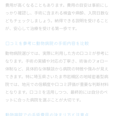
費用が高くなることもあります。費用の目安は事前にし
っかり確認し、手術に含まれる検査や麻酔、入院日数な
どもチェックしましょう。納得できる説明を受けること
が、安心して治療を受ける第一歩です。
口コミを参考に動物病院の手術内容を比較
動物病院選びでは、実際に利用した方の口コミが参考に
なります。手術の実績や対応の丁寧さ、術後のフォロー
体制など、具体的な体験談から病院の特徴や強みが見え
てきます。特に埼玉県さいたま市岩槻区の地域密着型病
院では、地元での信頼度や口コミ評価が重要な判断材料
となります。口コミを活用しつつ、最終的には自分のペ
ットに合った病院を選ぶことが大切です。
動物病院での手術費用の決まり方と注意点