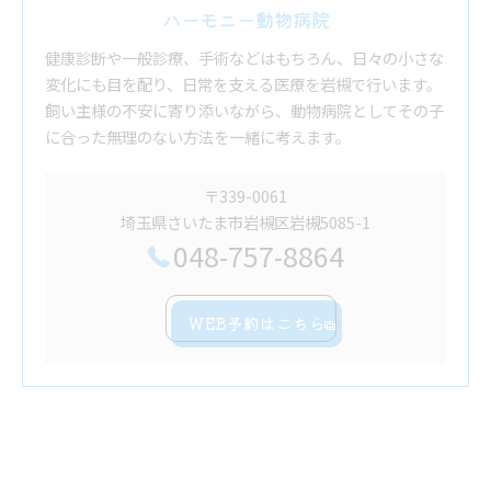
ハーモニー動物病院
健康診断や一般診療、手術などはもちろん、日々の小さな
変化にも目を配り、日常を支える医療を岩槻で行います。
飼い主様の不安に寄り添いながら、動物病院としてその子
に合った無理のない方法を一緒に考えます。
〒339-0061
埼玉県さいたま市岩槻区岩槻5085-1
048-757-8864
WEB予約はこちら