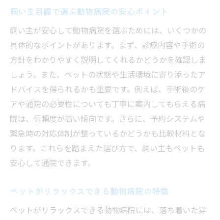
飼い主目線で選ぶ動物病院の安心ポイント
飼い主が安心して動物病院を選ぶためには、いくつかの
具体的なポイントがあります。まず、診療内容や手術の
方針をわかりやすく説明してくれるかどうかを確認しま
しょう。また、ペットの状態や生活環境に寄り添ったア
ドバイスを得られるかも重要です。例えば、手術後のケ
アや通院の必要性についても丁寧に案内してもらえる病
院は、信頼度が高い傾向です。さらに、予約システムや
緊急時の対応体制が整っているかどうかも比較材料とな
ります。これらを踏まえた選び方で、飼い主もペットも
安心して通院できます。
ペットがリラックスできる動物病院の特徴
ペットがリラックスできる動物病院には、落ち着いた雰