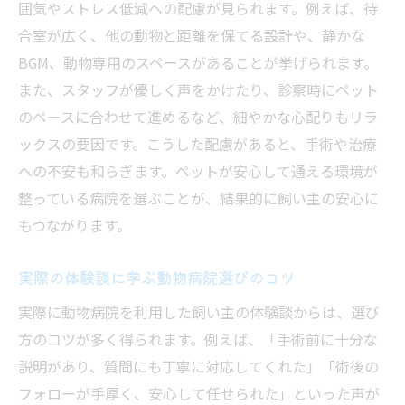
囲気やストレス低減への配慮が見られます。例えば、待
合室が広く、他の動物と距離を保てる設計や、静かな
BGM、動物専用のスペースがあることが挙げられます。
また、スタッフが優しく声をかけたり、診察時にペット
のペースに合わせて進めるなど、細やかな心配りもリラ
ックスの要因です。こうした配慮があると、手術や治療
への不安も和らぎます。ペットが安心して通える環境が
整っている病院を選ぶことが、結果的に飼い主の安心に
もつながります。
実際の体験談に学ぶ動物病院選びのコツ
実際に動物病院を利用した飼い主の体験談からは、選び
方のコツが多く得られます。例えば、「手術前に十分な
説明があり、質問にも丁寧に対応してくれた」「術後の
フォローが手厚く、安心して任せられた」といった声が