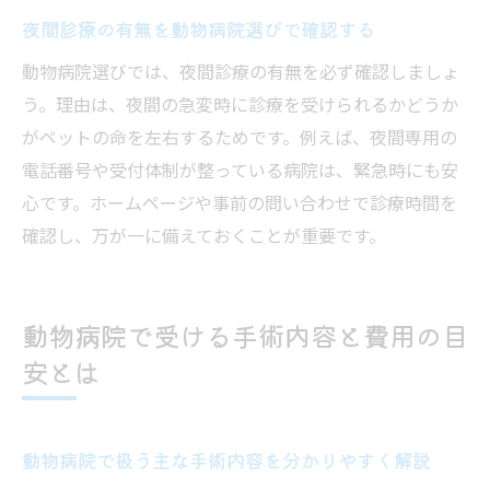
夜間診療の有無を動物病院選びで確認する
動物病院選びでは、夜間診療の有無を必ず確認しましょ
う。理由は、夜間の急変時に診療を受けられるかどうか
がペットの命を左右するためです。例えば、夜間専用の
電話番号や受付体制が整っている病院は、緊急時にも安
心です。ホームページや事前の問い合わせで診療時間を
確認し、万が一に備えておくことが重要です。
動物病院で受ける手術内容と費用の目
安とは
動物病院で扱う主な手術内容を分かりやすく解説