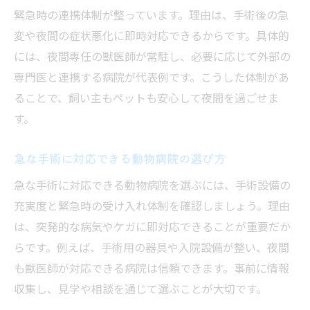
緊急時の連携体制が整っています。理由は、手術後の急
変や夜間の症状悪化に即時対応できるからです。具体的
には、夜間専任の獣医師が常駐し、必要に応じて外部の
専門医と連携する病院が代表例です。こうした体制があ
ることで、飼い主もペットも安心して夜間を過ごせま
す。
急な手術に対応できる動物病院の選び方
急な手術に対応できる動物病院を選ぶには、手術設備の
充実度と緊急時の受け入れ体制を確認しましょう。理由
は、突発的な病気やケガに即対応できることが重要だか
らです。例えば、手術用の器具や入院設備が整い、夜間
も獣医師が対応できる病院は信頼できます。事前に情報
収集し、見学や相談を通じて選ぶことが大切です。