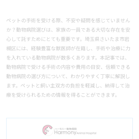
ペットの手術を受ける際、不安や疑問を感じていません
か？動物病院選びは、家族の一員である大切な存在を安
心して託すためにとても重要です。埼玉県さいたま市岩
槻区には、経験豊富な獣医師が在籍し、手術や治療に力
を入れている動物病院が数多くあります。本記事では、
動物病院で受ける手術の内容や費用の目安、信頼できる
動物病院の選び方について、わかりやすく丁寧に解説し
ます。ペットと飼い主双方の負担を軽減し、納得して治
療を受けられるための情報を得ることができます。