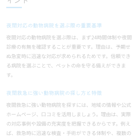
夜間対応の動物病院を選ぶ際の重要基準
夜間対応の動物病院を選ぶ際は、まず24時間体制や夜間
診療の有無を確認することが重要です。理由は、予期せ
ぬ急変時に迅速な対応が求められるためです。信頼でき
る病院を選ぶことで、ペットの命を守る備えができま
す。
夜間救急に強い動物病院の探し方と特徴
夜間救急に強い動物病院を探すには、地域の情報や公式
ホームページ、口コミを活用しましょう。理由は、実際
の対応事例や設備の充実度を把握できるからです。例え
ば、救急時に迅速な検査・手術ができる体制や、複数の