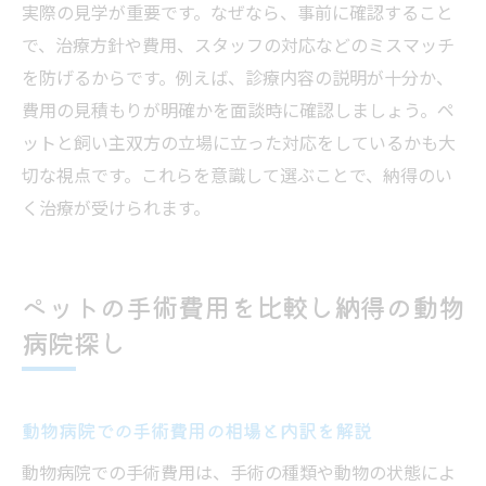
実際の見学が重要です。なぜなら、事前に確認すること
で、治療方針や費用、スタッフの対応などのミスマッチ
を防げるからです。例えば、診療内容の説明が十分か、
費用の見積もりが明確かを面談時に確認しましょう。ペ
ットと飼い主双方の立場に立った対応をしているかも大
切な視点です。これらを意識して選ぶことで、納得のい
く治療が受けられます。
ペットの手術費用を比較し納得の動物
病院探し
動物病院での手術費用の相場と内訳を解説
動物病院での手術費用は、手術の種類や動物の状態によ