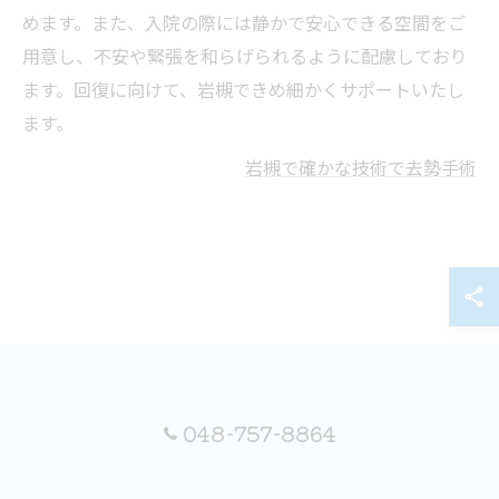
めます。また、入院の際には静かで安心できる空間をご
用意し、不安や緊張を和らげられるように配慮しており
ます。回復に向けて、岩槻できめ細かくサポートいたし
ます。
岩槻で確かな技術で去勢手術
048-757-8864