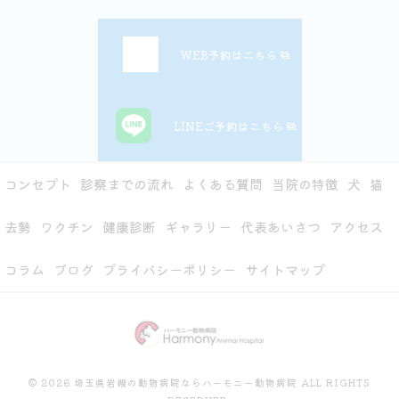
WEB予約はこちら
LINEご予約はこちら
コンセプト
診察までの流れ
よくある質問
当院の特徴
犬
猫
去勢
ワクチン
健康診断
ギャラリー
代表あいさつ
アクセス
コラム
ブログ
プライバシーポリシー
サイトマップ
© 2026 埼玉県岩槻の動物病院ならハーモニー動物病院 ALL RIGHTS