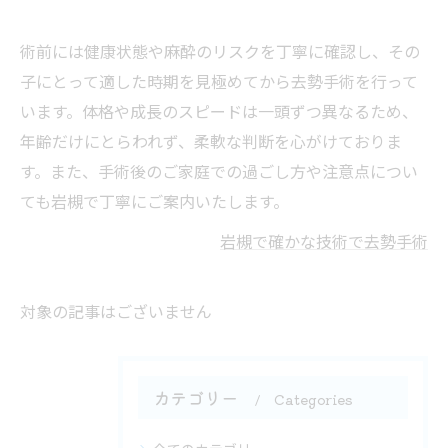
術前には健康状態や麻酔のリスクを丁寧に確認し、その
子にとって適した時期を見極めてから去勢手術を行って
います。体格や成長のスピードは一頭ずつ異なるため、
年齢だけにとらわれず、柔軟な判断を心がけておりま
す。また、手術後のご家庭での過ごし方や注意点につい
ても岩槻で丁寧にご案内いたします。
岩槻で確かな技術で去勢手術
対象の記事はございません
カテゴリー
Categories